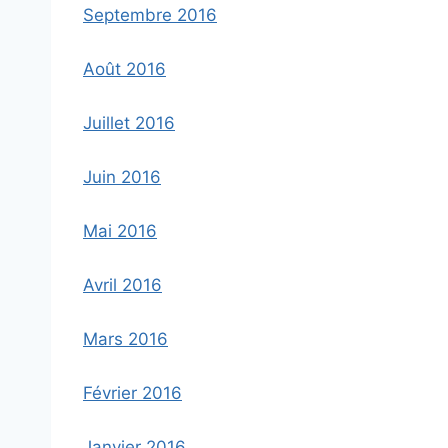
Septembre 2016
Août 2016
Juillet 2016
Juin 2016
Mai 2016
Avril 2016
Mars 2016
Février 2016
Janvier 2016