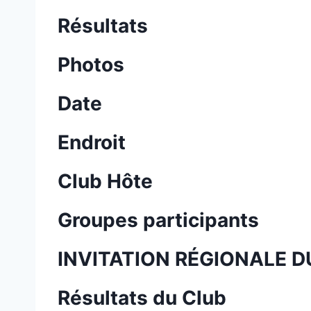
Résultats
Photos
Date
Endroit
Club Hôte
Groupes participants
INVITATION RÉGIONALE D
Résultats du Club