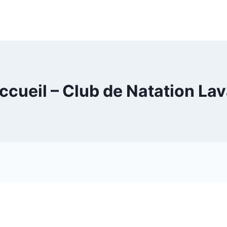
ccueil – Club de Natation Lav