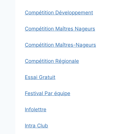
Compétition Développement
Compétition Maîtres Nageurs
Compétition Maîtres-Nageurs
Compétition Régionale
Essai Gratuit
Festival Par équipe
Infolettre
Intra Club