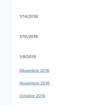
1/14/2016
1/10/2016
1/9/2016
Décembre 2016
Novembre 2016
Octobre 2016