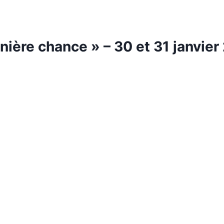
rnière chance » – 30 et 31 janvier