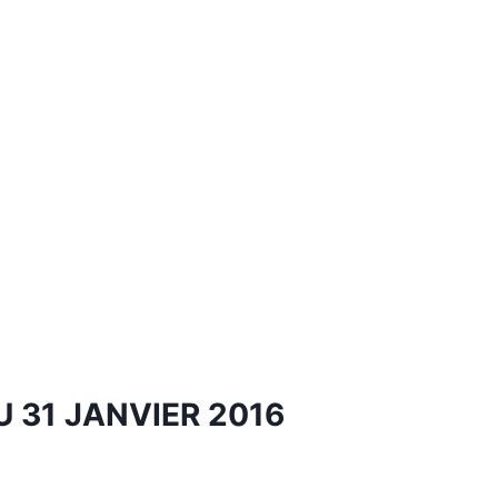
U 31 JANVIER 2016