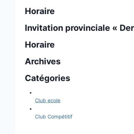
Horaire
Invitation provinciale « De
Horaire
Archives
Catégories
Club ecole
Club Compétitif