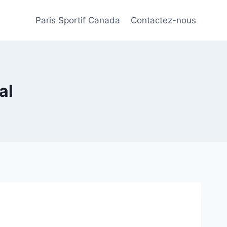
Paris Sportif Canada
Contactez-nous
al