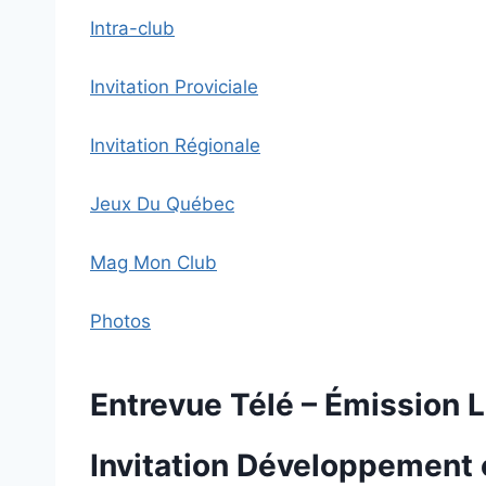
Intra-club
Invitation Proviciale
Invitation Régionale
Jeux Du Québec
Mag Mon Club
Photos
Entrevue Télé – Émission L
Invitation Développement e