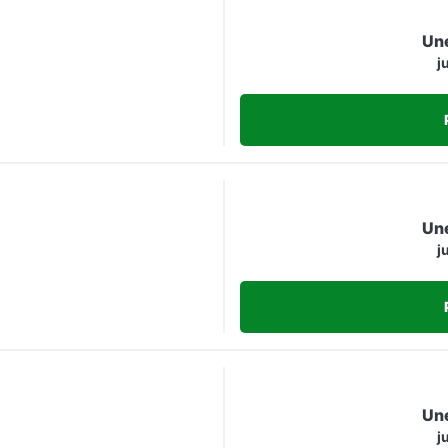
Une
j
Une
j
Une
j