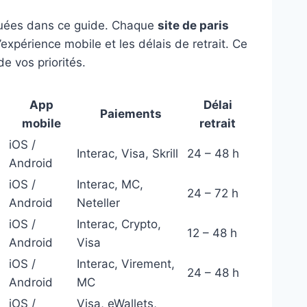
uées dans ce guide. Chaque
site de paris
’expérience mobile et les délais de retrait. Ce
e vos priorités.
App
Délai
Paiements
mobile
retrait
iOS /
Interac, Visa, Skrill
24 – 48 h
Android
iOS /
Interac, MC,
24 – 72 h
Android
Neteller
iOS /
Interac, Crypto,
12 – 48 h
Android
Visa
iOS /
Interac, Virement,
24 – 48 h
Android
MC
iOS /
Visa, eWallets,