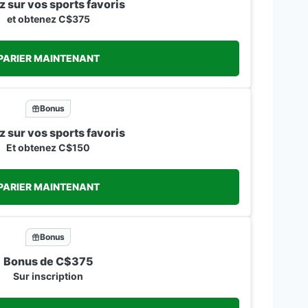
z sur vos sports favoris
et obtenez C$375
PARIER MAINTENANT
Bonus
z sur vos sports favoris
Et obtenez C$150
PARIER MAINTENANT
Bonus
Bonus de C$375
Sur inscription