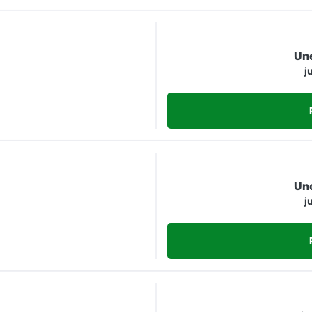
Une
j
Une
j