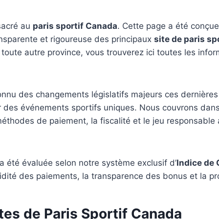
sacré au
paris sportif Canada
. Cette page a été conçue
nsparente et rigoureuse des principaux
site de paris sp
oute autre province, vous trouverez ici toutes les infor
nu des changements législatifs majeurs ces dernières
ur des événements sportifs uniques. Nous couvrons dans c
méthodes de paiement, la fiscalité et le jeu responsable a
 été évaluée selon notre système exclusif d’
Indice de
apidité des paiements, la transparence des bonus et la p
tes de Paris Sportif Canada