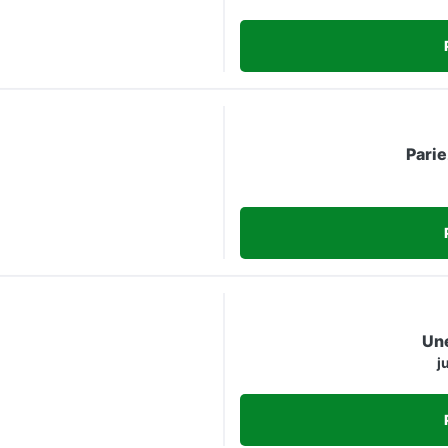
Parie
Une
j