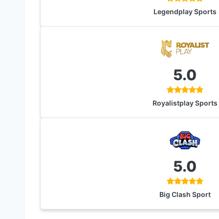
Legendplay Sports
5.0
Royalistplay Sports
5.0
Big Clash Sport