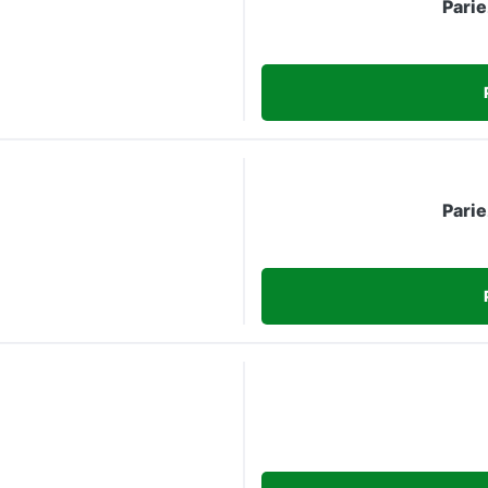
Parie
Parie