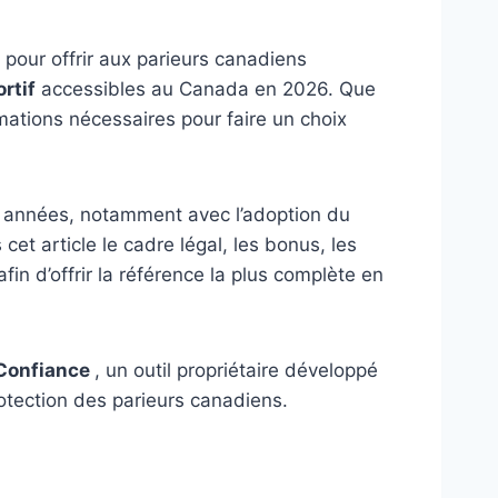
 pour offrir aux parieurs canadiens
ortif
accessibles au Canada en 2026. Que
mations nécessaires pour faire un choix
 années, notamment avec l’adoption du
et article le cadre légal, les bonus, les
fin d’offrir la référence la plus complète en
 Confiance
, un outil propriétaire développé
rotection des parieurs canadiens.