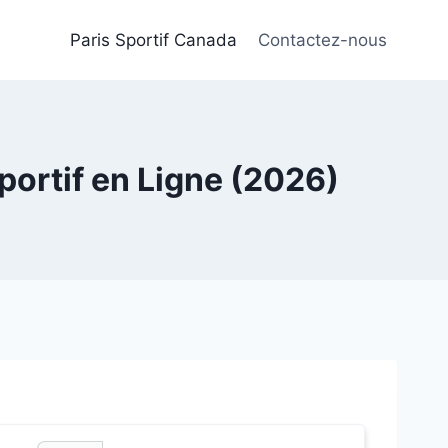
Paris Sportif Canada
Contactez-nous
Sportif en Ligne (2026)