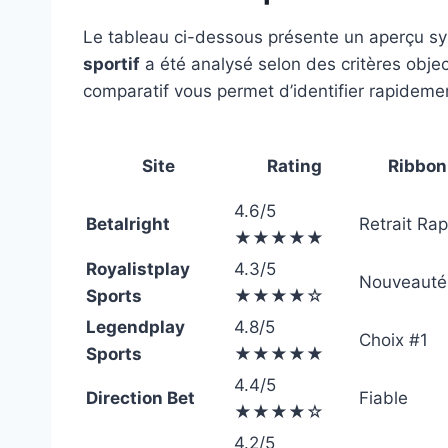
Le tableau ci-dessous présente un aperçu s
sportif
a été analysé selon des critères object
comparatif vous permet d’identifier rapideme
Site
Rating
Ribbon
4.6/5
Betalright
Retrait Ra
★★★★★
Royalistplay
4.3/5
Nouveauté
Sports
★★★★☆
Legendplay
4.8/5
Choix #1
Sports
★★★★★
4.4/5
Direction Bet
Fiable
★★★★☆
4.2/5