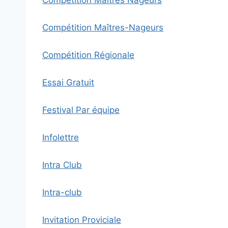
Compétition Maîtres Nageurs
Compétition Maîtres-Nageurs
Compétition Régionale
Essai Gratuit
Festival Par équipe
Infolettre
Intra Club
Intra-club
Invitation Proviciale