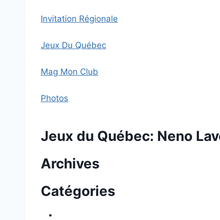
Invitation Régionale
Jeux Du Québec
Mag Mon Club
Photos
Jeux du Québec: Neno Lavc
Archives
Catégories