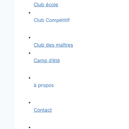
Club école
Club Compétitif
Club des maîtres
Camp d’été
à propos
Contact