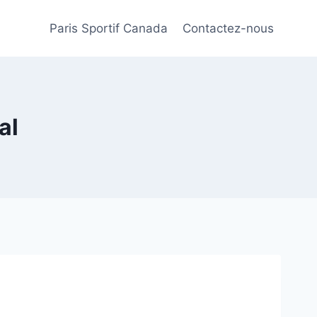
Paris Sportif Canada
Contactez-nous
al