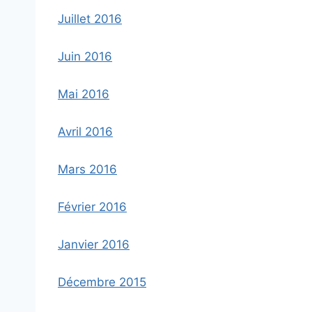
Juillet 2016
Juin 2016
Mai 2016
Avril 2016
Mars 2016
Février 2016
Janvier 2016
Décembre 2015