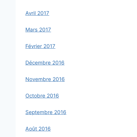
Avril 2017
Mars 2017
Février 2017
Décembre 2016
Novembre 2016
Octobre 2016
Septembre 2016
Août 2016