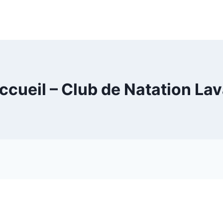
ccueil – Club de Natation Lav