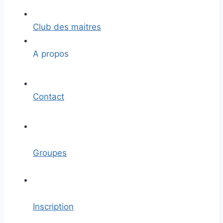
Club des maitres
A propos
Contact
Groupes
Inscription