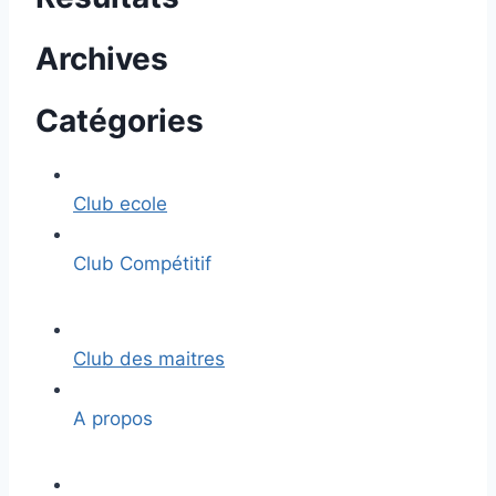
Archives
Catégories
Club ecole
Club Compétitif
Club des maitres
A propos