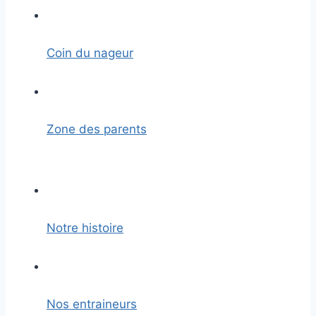
Coin du nageur
Zone des parents
Notre histoire
Nos entraineurs