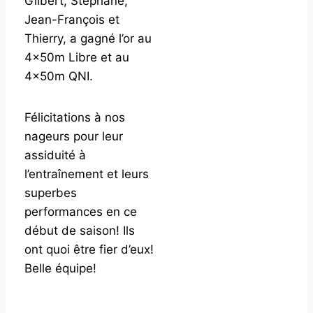
Gilbert, Stéphane,
Jean-François et
Thierry, a gagné l’or au
4x50m Libre et au
4x50m QNI.
Félicitations à nos
nageurs pour leur
assiduité à
l’entraînement et leurs
superbes
performances en ce
début de saison! Ils
ont quoi être fier d’eux!
Belle équipe!