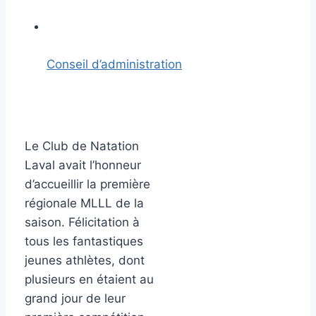
Conseil d’administration
Le Club de Natation
Laval avait l’honneur
d’accueillir la première
régionale MLLL de la
saison. Félicitation à
tous les fantastiques
jeunes athlètes, dont
plusieurs en étaient au
grand jour de leur