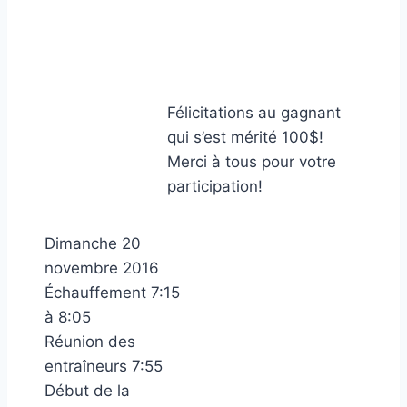
Félicitations au gagnant
qui s’est mérité 100$!
​Merci à tous pour votre
participation!
Dimanche 20
novembre 2016
Échauffement 7:15
à 8:05
Réunion des
entraîneurs 7:55
Début de la