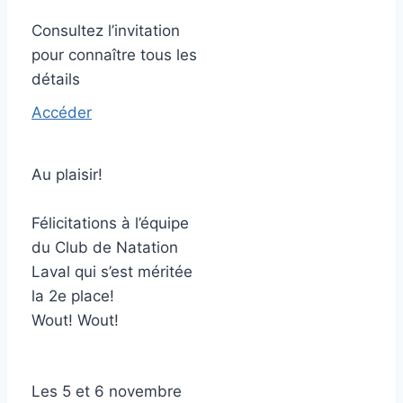
Consultez l’invitation
pour connaître tous les
détails
Accéder
Au plaisir!
Félicitations à l’équipe
du Club de Natation
Laval qui s’est méritée
la 2e place!
Wout! Wout!
Les 5 et 6 novembre