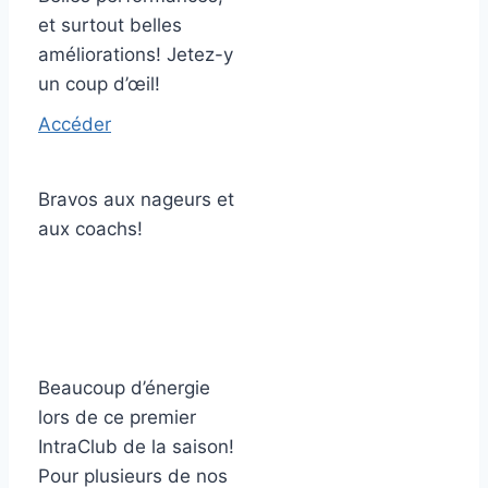
et surtout belles
améliorations! Jetez-y
un coup d’œil!
Accéder
Bravos aux nageurs et
aux coachs!
Beaucoup d’énergie
lors de ce premier
IntraClub de la saison!
Pour plusieurs de nos