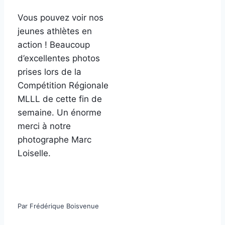
Vous pouvez voir nos
jeunes athlètes en
action !
Beaucoup
d’excellentes photos
prises lors de la
Compétition Régionale
MLLL de cette fin de
semaine. Un énorme
merci à notre
photographe Marc
Loiselle.
Par Frédérique Boisvenue