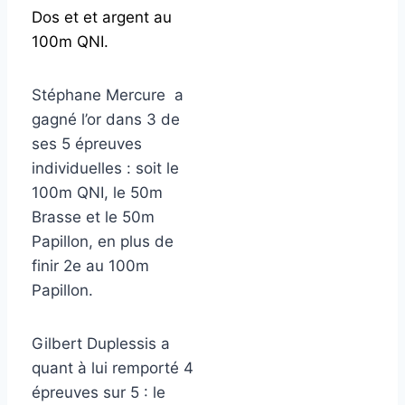
Dos et et argent au
100m QNI.
Stéphane Mercure a
gagné l’or dans 3 de
ses 5 épreuves
individuelles : soit le
100m QNI, le 50m
Brasse et le 50m
Papillon, en plus de
finir 2e au 100m
Papillon.
Gilbert Duplessis a
quant à lui remporté 4
épreuves sur 5 : le