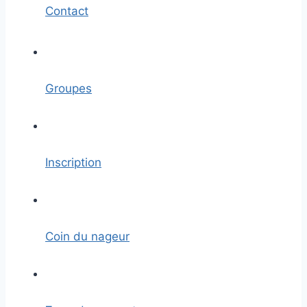
Contact
Groupes
Inscription
Coin du nageur