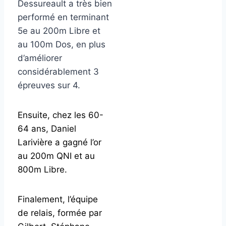
Dessureault a très bien
performé en terminant
5e au 200m Libre et
au 100m Dos, en plus
d’améliorer
considérablement 3
épreuves sur 4.
Ensuite, chez les 60-
64 ans, Daniel
Larivière a gagné l’or
au 200m QNI et au
800m Libre.
Finalement, l’équipe
de relais, formée par