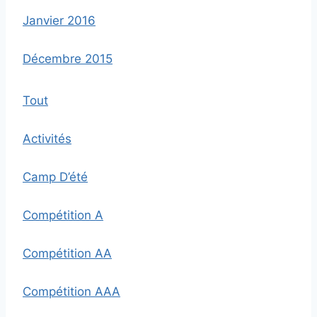
Janvier 2016
Décembre 2015
Tout
Activités
Camp D’été
Compétition A
Compétition AA
Compétition AAA