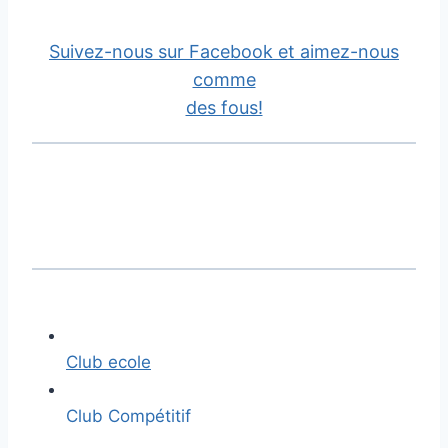
Suivez-nous sur Facebook et aimez-nous
comme
​des fous!
Club ecole
Club Compétitif