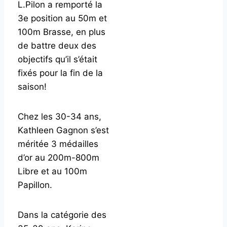
L.Pilon a remporté la
3e position au 50m et
100m Brasse, en plus
de battre deux des
objectifs qu’il s’était
fixés pour la fin de la
saison!
Chez les 30-34 ans,
Kathleen Gagnon s’est
méritée 3 médailles
d’or au 200m-800m
Libre et au 100m
Papillon.
Dans la catégorie des