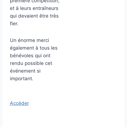
première compétition,
et à leurs entraîneurs
qui devaient être très
fier.
Un énorme merci
également à tous les
bénévoles qui ont
rendu possible cet
événement si
important.
Accéder