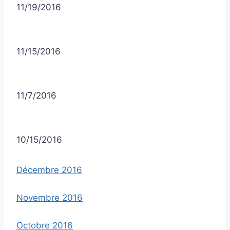
11/19/2016
11/15/2016
11/7/2016
10/15/2016
Décembre 2016
Novembre 2016
Octobre 2016