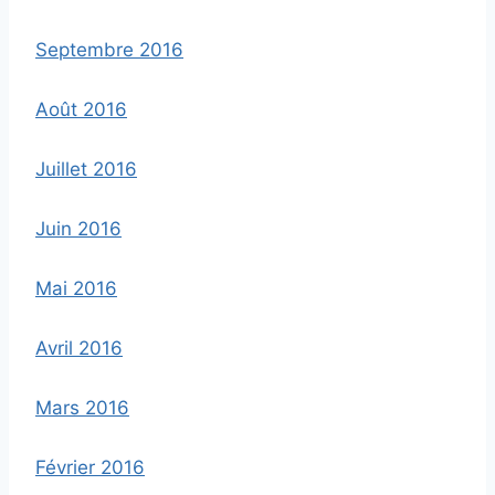
Septembre 2016
Août 2016
Juillet 2016
Juin 2016
Mai 2016
Avril 2016
Mars 2016
Février 2016