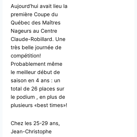
Aujourd’hui avait lieu la
première Coupe du
Québec des Maîtres
Nageurs au Centre
Claude-Robillard. Une
très belle journée de
compétition!
Probablement même
le meilleur début de
saison en 4 ans : un
total de 26 places sur
le podium , en plus de
plusieurs «best times»!
Chez les 25-29 ans,
Jean-Christophe