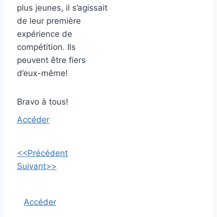
plus jeunes, il s’agissait
de leur première
expérience de
compétition. Ils
peuvent être fiers
d’eux-même!
​Bravo à tous!
Accéder
<<Précédent
Suivant>>
Accéder