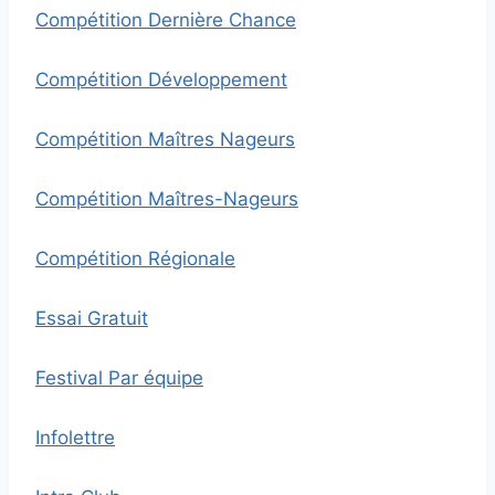
Compétition Dernière Chance
Compétition Développement
Compétition Maîtres Nageurs
Compétition Maîtres-Nageurs
Compétition Régionale
Essai Gratuit
Festival Par équipe
Infolettre