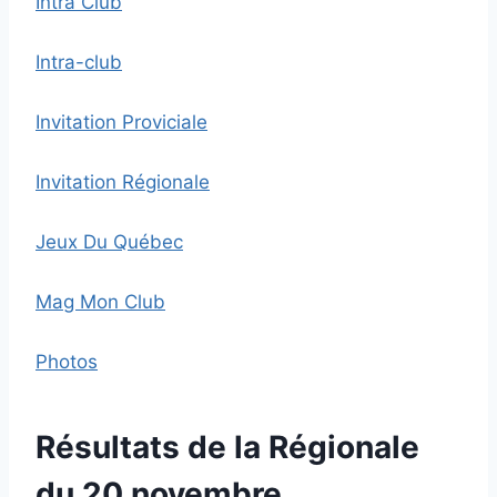
Intra Club
Intra-club
Invitation Proviciale
Invitation Régionale
Jeux Du Québec
Mag Mon Club
Photos
Résultats de la Régionale
du 20 novembre