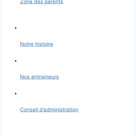
Zone des parents
Notre histoire
Nos entraineurs
Conseil d’administration