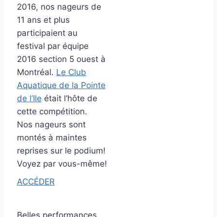
2016, nos nageurs de
11 ans et plus
participaient au
festival par équipe
2016 section 5 ouest à
Montréal.
Le Club
Aquatique de la Pointe
de l’Ile
était l’hôte de
cette compétition.
Nos nageurs sont
montés à maintes
reprises sur le podium!
Voyez par vous-même!
ACCÉDER
Belles performances,