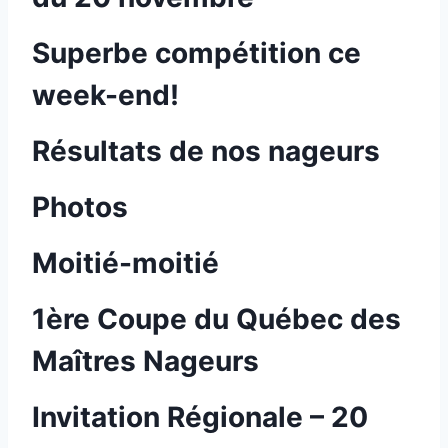
Superbe compétition ce
week-end!
Résultats de nos nageurs
Photos
Moitié-moitié
1ère Coupe du Québec des
Maîtres Nageurs
Invitation Régionale – 20