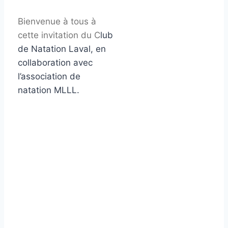
Bienvenue à tous à
cette invitation du C
lub
de Natation Laval, en
collaboration avec
l’association de
natation MLLL.