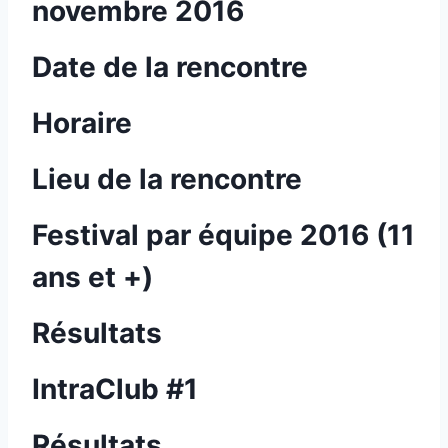
novembre 2016
Date de la rencontre
Horaire
Lieu de la rencontre
Festival par équipe 2016 (11
ans et +)
Résultats
IntraClub #1
Résultats