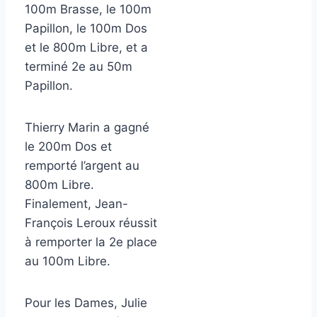
100m Brasse, le 100m
Papillon, le 100m Dos
et le 800m Libre, et a
terminé 2e au 50m
Papillon.
Thierry Marin a gagné
le 200m Dos et
remporté l’argent au
800m Libre.
Finalement, Jean-
François Leroux réussit
à remporter la 2e place
au 100m Libre.
​Pour les Dames, Julie