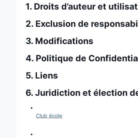
1. Droits d’auteur et utilis
2. Exclusion de responsabi
3. Modifications
4. Politique de Confidentia
5. Liens
6. Juridiction et élection 
Club école