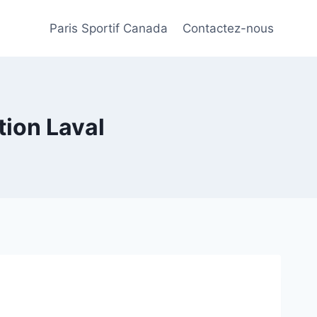
Paris Sportif Canada
Contactez-nous
tion Laval