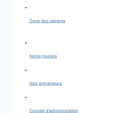
Zone des parents
Notre histoire
Nos entraineurs
Conseil d’administration