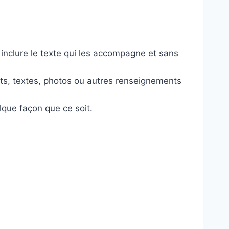
s inclure le texte qui les accompagne et sans
ents, textes, photos ou autres renseignements
lque façon que ce soit.