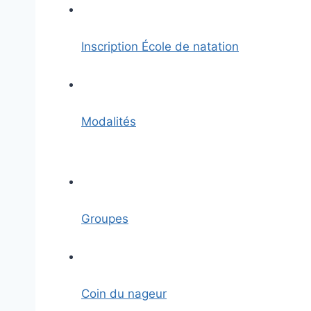
Inscription École de natation
Modalités
Groupes
Coin du nageur