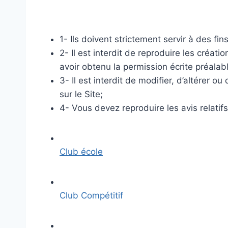
1- Ils doivent strictement servir à des fi
2- Il est interdit de reproduire les créat
avoir obtenu la permission écrite préalab
3- Il est interdit de modifier, d’altérer
sur le Site;
4- Vous devez reproduire les avis relatif
Club école
Club Compétitif