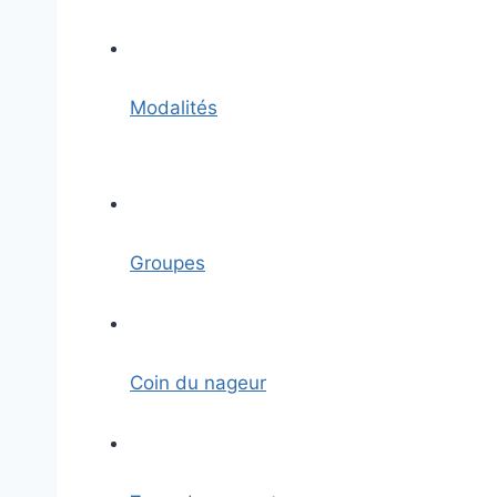
Modalités
Groupes
Coin du nageur