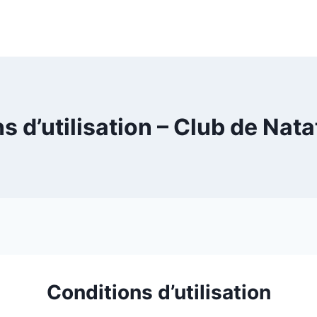
s d’utilisation – Club de Nata
Conditions d’utilisation