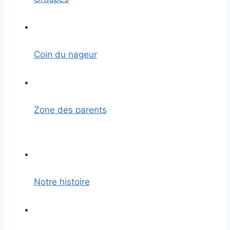
Coin du nageur
Zone des parents
Notre histoire