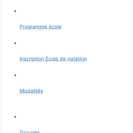
Programme école
Inscription École de natation
Modalités
Groupes