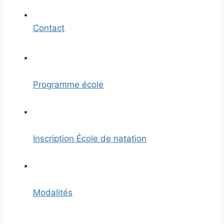
Contact
Programme école
Inscription École de natation
Modalités