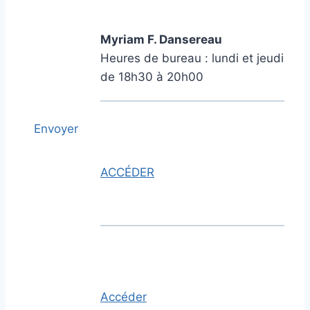
Myriam F. Dansereau
Heures de bureau : lundi et jeudi
de 18h30 à 20h00
Envoyer
ACCÉDER
Accéder