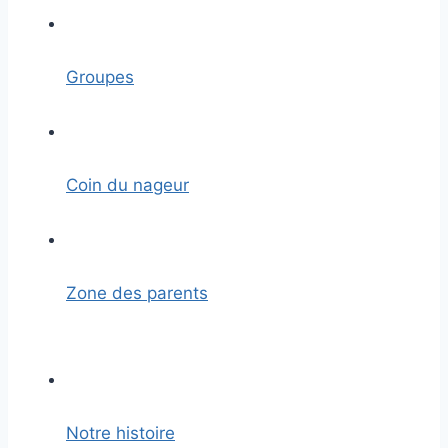
Groupes
Coin du nageur
Zone des parents
Notre histoire