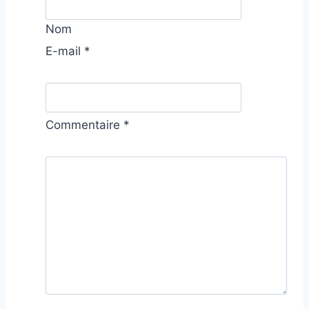
Nom
E-mail
*
Commentaire
*