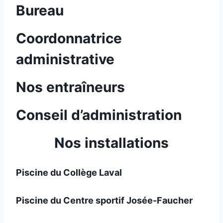
Bureau
Coordonnatrice
administrative
Nos entraîneurs
Conseil d’administration
Nos installations
Piscine du Collège Laval
Piscine du Centre sportif Josée-Faucher