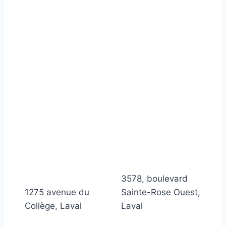
3578, boulevard
1275 avenue du
Sainte-Rose Ouest,
Collège, Laval
Laval