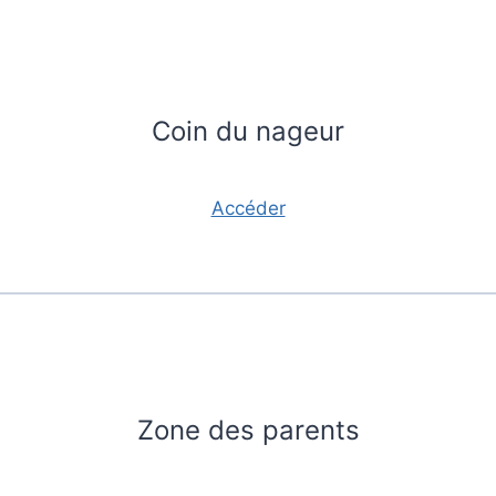
Coin du nageur
Accéder
Zone des parents