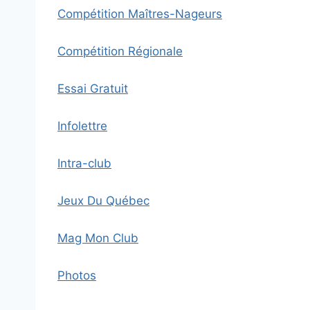
Compétition Maîtres-Nageurs
Compétition Régionale
Essai Gratuit
Infolettre
Intra-club
Jeux Du Québec
Mag Mon Club
Photos