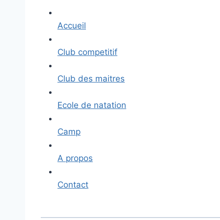
Accueil
Club competitif
Club des maitres
Ecole de natation
Camp
A propos
Contact