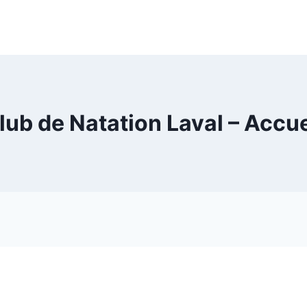
lub de Natation Laval – Accue