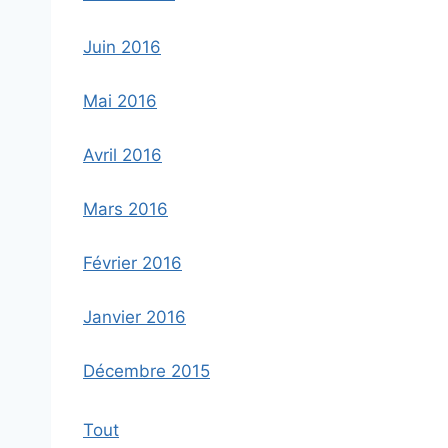
Juin 2016
Mai 2016
Avril 2016
Mars 2016
Février 2016
Janvier 2016
Décembre 2015
Tout