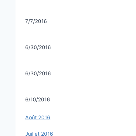
7/7/2016
6/30/2016
6/30/2016
6/10/2016
Août 2016
Juillet 2016