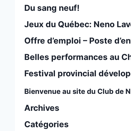
Du sang neuf!
Jeux du Québec: Neno Lavc
Offre d’emploi – Poste d’e
Belles performances au Ch
Festival provincial dével
Bienvenue au site du Club de N
Archives
Catégories