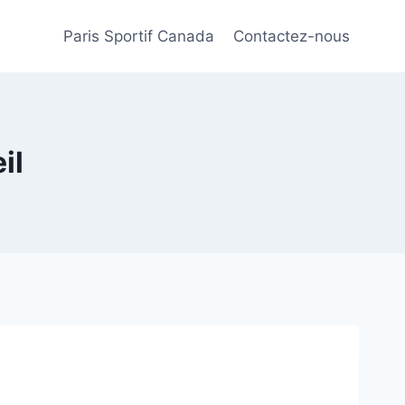
Paris Sportif Canada
Contactez-nous
il